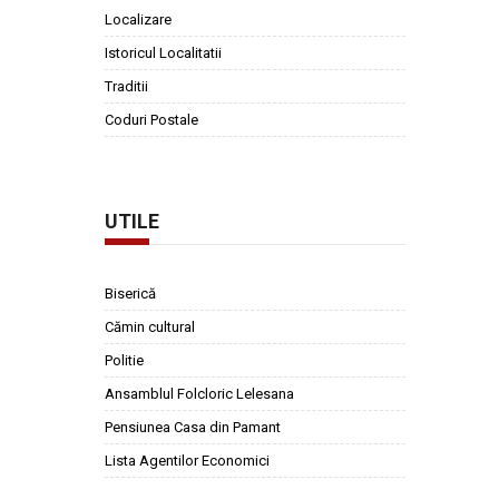
Localizare
Istoricul Localitatii
Traditii
Coduri Postale
UTILE
Biserică
Cămin cultural
Politie
Ansamblul Folcloric Lelesana
Pensiunea Casa din Pamant
Lista Agentilor Economici