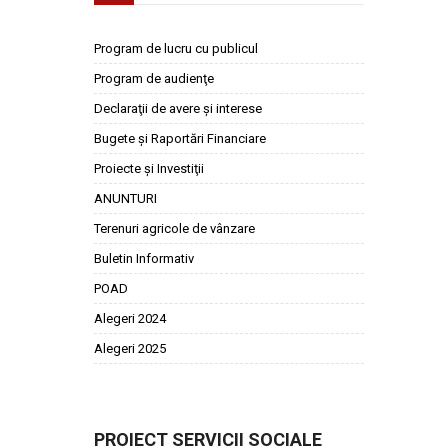
Program de lucru cu publicul
Program de audienţe
Declaraţii de avere şi interese
Bugete şi Raportări Financiare
Proiecte şi Investiţii
ANUNTURI
Terenuri agricole de vânzare
Buletin Informativ
POAD
Alegeri 2024
Alegeri 2025
PROIECT SERVICII SOCIALE