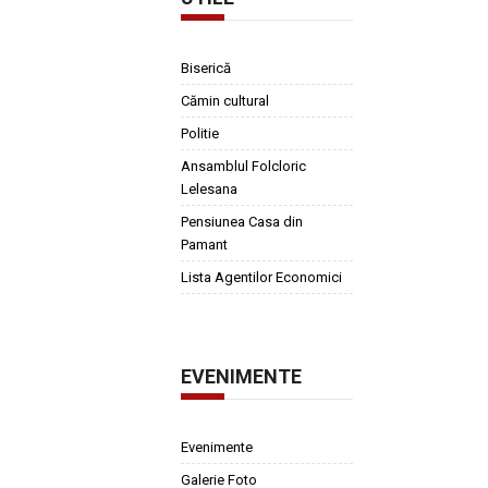
Biserică
Cămin cultural
Politie
Ansamblul Folcloric
Lelesana
Pensiunea Casa din
Pamant
Lista Agentilor Economici
EVENIMENTE
Evenimente
Galerie Foto